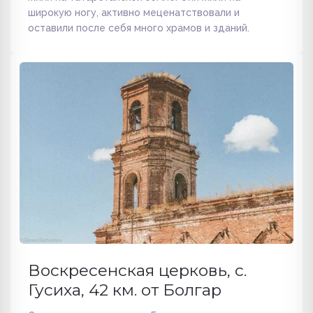
широкую ногу, активно меценатствовали и
оставили после себя много храмов и зданий.
Воскресенская церковь, с.
Гусиха, 42 км. от Болгар