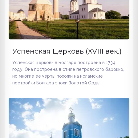
Успенская Церковь (XVIII век.)
Успенская церковь в Болгаре построена в 1734
году. Она построена в стиле петровского барокко,
но многие ее черты похожи на исламские
постройки Болгара эпохи Золотой Орды.