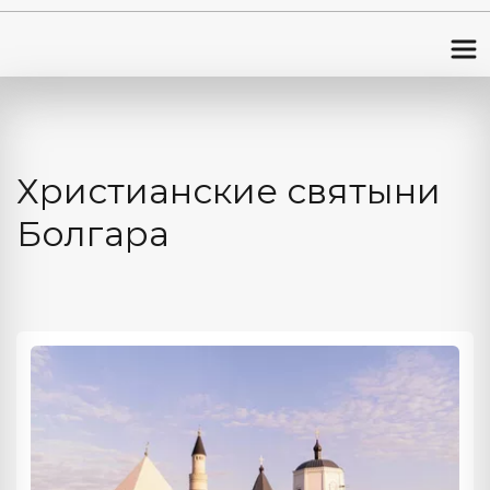
Христианские святыни 
Болгара