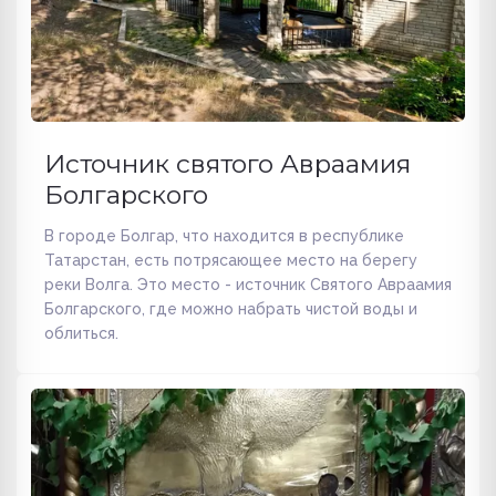
Источник святого Авраамия
Болгарского
В городе Болгар, что находится в республике
Татарстан, есть потрясающее место на берегу
реки Волга. Это место - источник Святого Авраамия
Болгарского, где можно набрать чистой воды и
облиться.