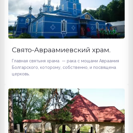
Свято-Авраамиевский храм.
Главная святыня храма — рака с мощами Авраамия
Болгарского, которому, собственно, и посвящена
церковь.