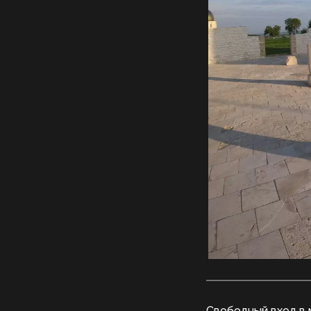
Свободный вход в 