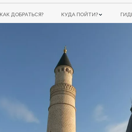
КАК ДОБРАТЬСЯ?
КУДА ПОЙТИ?
ГИД