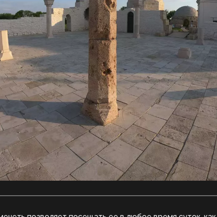
мечеть позволяет посещать ее в любое время суток, как