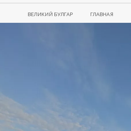
ВЕЛИКИЙ БУЛГАР
ГЛАВНАЯ