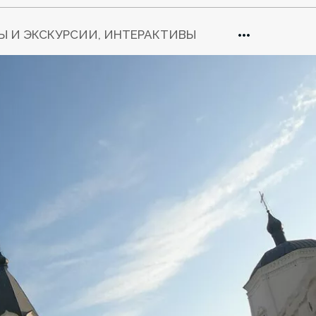
Ы И ЭКСКУРСИИ, ИНТЕРАКТИВЫ