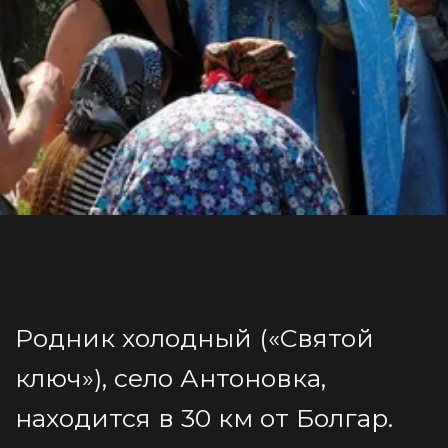
Родник холодный («Святой 
ключ»), село Антоновка, 
находится в 30 км от Болгар.