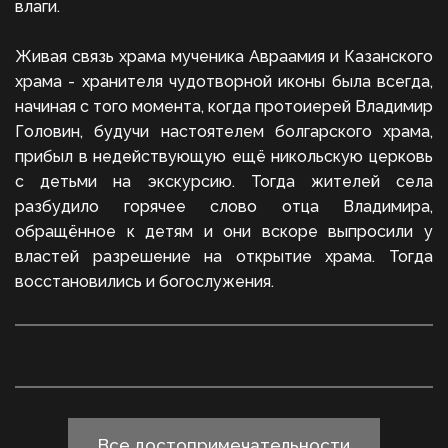
влаги.
Живая связь храма мученика Авраамия и Казанского
храма - хранителя чудотворной иконы была всегда,
начиная с того момента, когда протоиерей Владимир
Головин, будучи настоятелем болгарского храма,
прибыл в недействующую ещё никольскую церковь
с детьми на экскурсию. Тогда жителей села
разбудило горячее слово отца Владимира,
обращённое к детям и они вскоре выпросили у
властей разрешение на открытие храма. Тогда
восстановились и богослужения.
Все достопримечательности