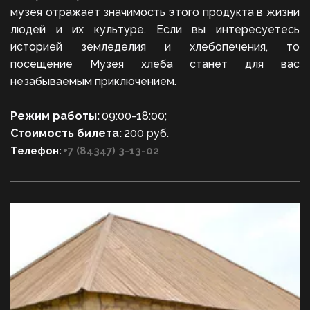
музея отражает значимость этого продукта в жизни
людей и их культуре. Если вы интересуетесь
историей земледелия и хлебопечения, то
посещение Музея хлеба станет для вас
незабываемым приключением.
Режим работы: 
09:00-18:00;
Стоимость билета: 
200 руб.
Телефон:
+7 (84347) 3-13-02