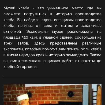
Музей хлеба - это уникальное место, где вы
сможете погрузиться в историю производства
хлеба. Вы найдете здесь все циклы производства
хлеба, начиная от сева и жатвы и заканчивая
выпечкой. Экспозиция музея расположена на
площади 320 кв.м. в главном здании, состоящем из
трех залов. Здесь представлены различные
экспонаты, которые помогут вам понять роль хлеба
в жизни народов края и историю земледелия. Также
вы сможете узнать о циклах работ от пахоты до
хлебной торговли.