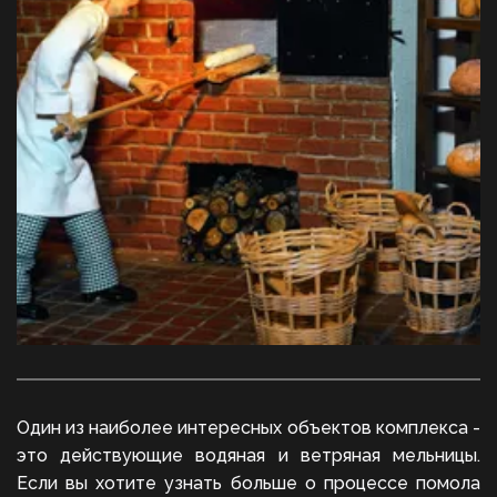
Один из наиболее интересных объектов комплекса -
это действующие водяная и ветряная мельницы.
Если вы хотите узнать больше о процессе помола