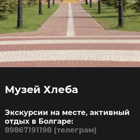
Музей Хлеба
Экскурсии на месте, активный 
отдых в Болгаре: 
89867191198 (телеграм)