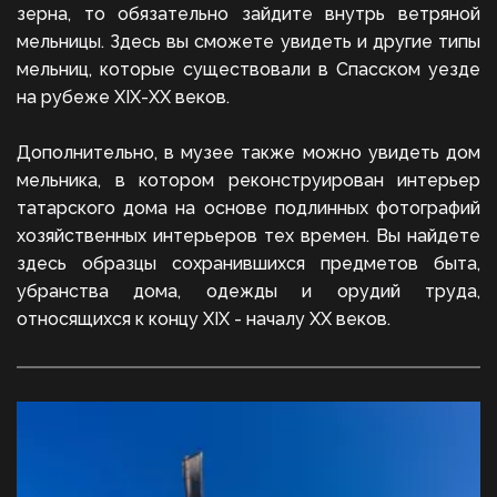
зерна, то обязательно зайдите внутрь ветряной
мельницы. Здесь вы сможете увидеть и другие типы
мельниц, которые существовали в Спасском уезде
на рубеже XIX-XX веков.
Дополнительно, в музее также можно увидеть дом
мельника, в котором реконструирован интерьер
татарского дома на основе подлинных фотографий
хозяйственных интерьеров тех времен. Вы найдете
здесь образцы сохранившихся предметов быта,
убранства дома, одежды и орудий труда,
относящихся к концу XIX - началу XX веков.