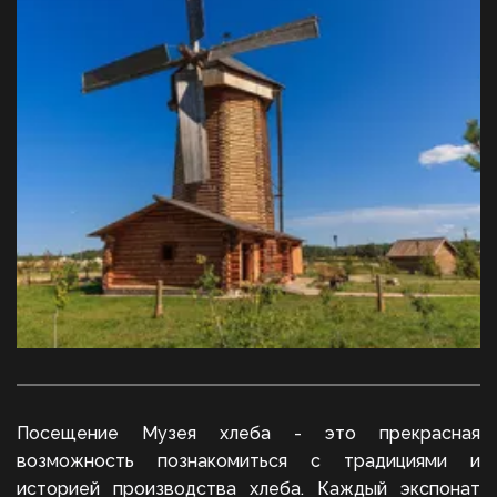
Посещение Музея хлеба - это прекрасная
возможность познакомиться с традициями и
историей производства хлеба. Каждый экспонат